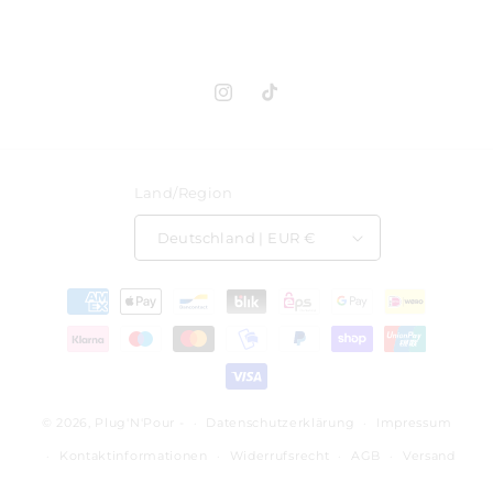
Instagram
TikTok
Land/Region
Deutschland | EUR €
Zahlungsmethoden
© 2026,
Plug'N'Pour
-
Datenschutzerklärung
Impressum
Kontaktinformationen
Widerrufsrecht
AGB
Versand