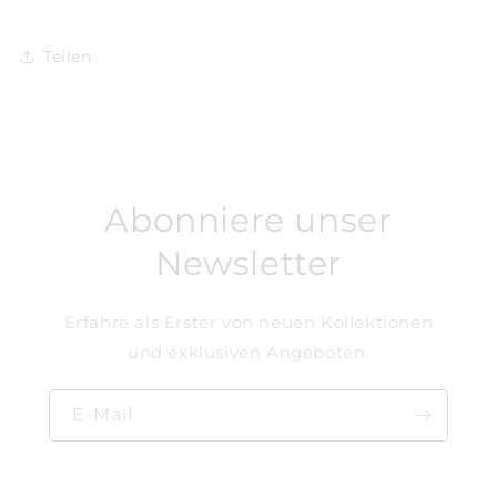
Teilen
Abonniere unser
Newsletter
Erfahre als Erster von neuen Kollektionen
und exklusiven Angeboten.
E-Mail